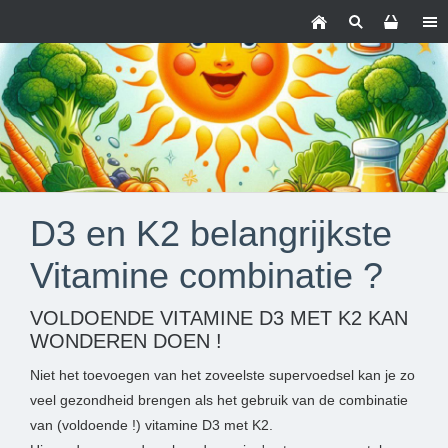
D3 en K2 belangrijkste
Vitamine combinatie ?
VOLDOENDE VITAMINE D3 MET K2 KAN
WONDEREN DOEN !
Niet het toevoegen van het zoveelste supervoedsel kan je zo
veel gezondheid brengen als het gebruik van de combinatie
van (voldoende !) vitamine D3 met K2.