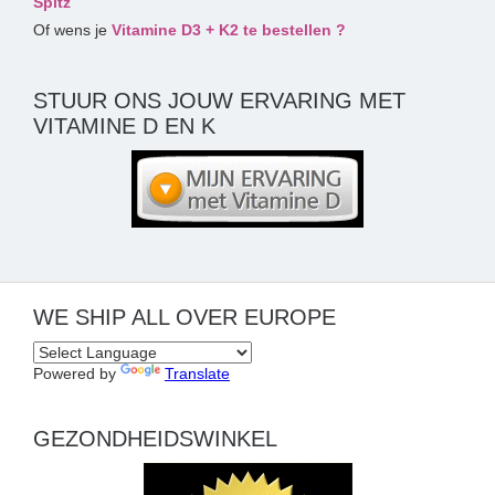
Spitz
Of wens je
Vitamine D3 + K2 te bestellen ?
STUUR ONS JOUW ERVARING MET
VITAMINE D EN K
WE SHIP ALL OVER EUROPE
Powered by
Translate
GEZONDHEIDSWINKEL