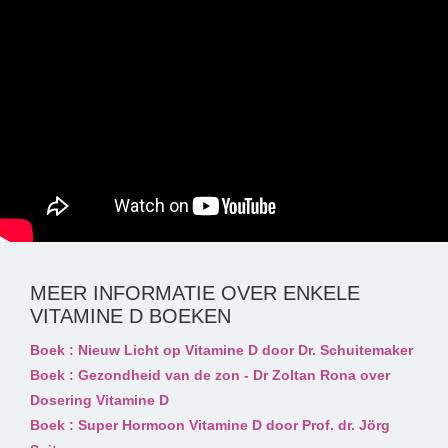
MEER INFORMATIE OVER ENKELE
VITAMINE D BOEKEN
Boek : Nieuw Licht op Vitamine D door Dr. Schuitemaker
Boek : Gezondheid van de zon - Dr Zoltan Rona over
Dosering Vitamine D
Boek : Super Hormoon Vitamine D door Prof. dr. Jörg